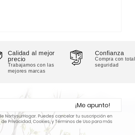
Calidad al mejor
Confianza
precio
Compra con tota
Trabajamos con las
seguridad
mejores marcas
¡Me apunto!
e NortysurHogar. Puedes cancelar tu suscripción en
 de Privacidad, Cookies, y Términos de Uso para más