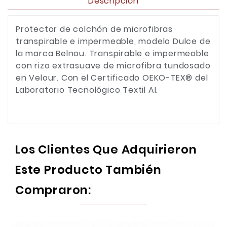
Descripción
Protector de colchón de microfibras
transpirable e impermeable, modelo Dulce de
la marca Belnou. Transpirable e impermeable
con rizo extrasuave de microfibra tundosado
en Velour. Con el Certificado OEKO-TEX® del
Laboratorio Tecnológico Textil AI.
Los Clientes Que Adquirieron
Este Producto También
Compraron: