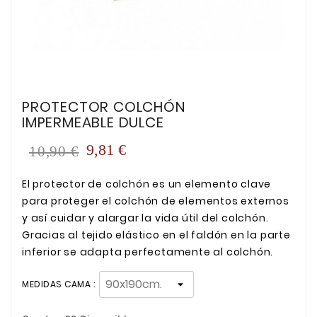
PROTECTOR COLCHÓN
IMPERMEABLE DULCE
9,81 €
10,90 €
El protector de colchón es un elemento clave
para proteger el colchón de elementos externos
y así cuidar y alargar la vida útil del colchón.
Gracias al tejido elástico en el faldón en la parte
inferior se adapta perfectamente al colchón.
MEDIDAS CAMA :