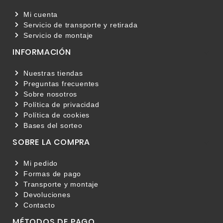
Mi cuenta
Servicio de transporte y retirada
Servicio de montaje
INFORMACIÓN

Nuestras tiendas
Preguntas frecuentes
Sobre nosotros
Política de privacidad
Política de cookies
Bases del sorteo
SOBRE LA COMPRA

Mi pedido
Formas de pago
Transporte y montaje
Devoluciones
Contacto
MÉTODOS DE PAGO
