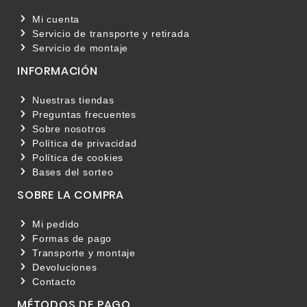
Mi cuenta
Servicio de transporte y retirada
Servicio de montaje
INFORMACIÓN

Nuestras tiendas
Preguntas frecuentes
Sobre nosotros
Política de privacidad
Política de cookies
Bases del sorteo
SOBRE LA COMPRA

Mi pedido
Formas de pago
Transporte y montaje
Devoluciones
Contacto
MÉTODOS DE PAGO
