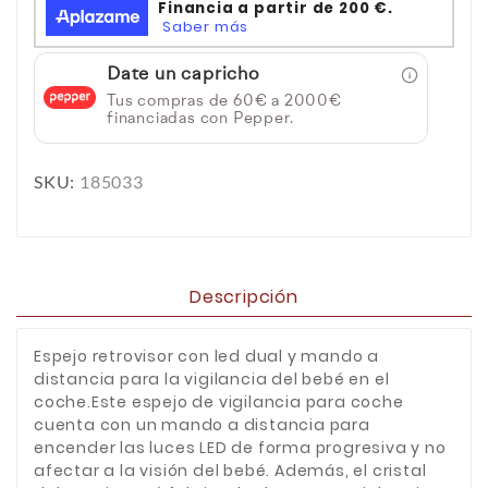
Date un capricho
Tus compras de 60€ a 2000€
financiadas con Pepper.
SKU:
185033
Descripción
Espejo retrovisor con led dual y mando a
distancia para la vigilancia del bebé en el
coche.Este espejo de vigilancia para coche
cuenta con un mando a distancia para
encender las luces LED de forma progresiva y no
afectar a la visión del bebé. Además, el cristal