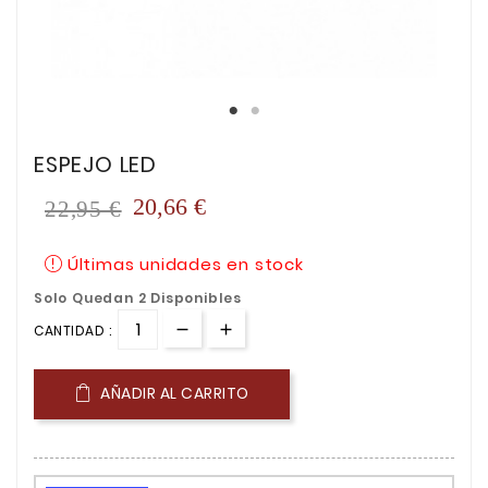
ESPEJO LED
20,66 €
22,95 €
Últimas unidades en stock
Solo Quedan 2 Disponibles
CANTIDAD :
AÑADIR AL CARRITO