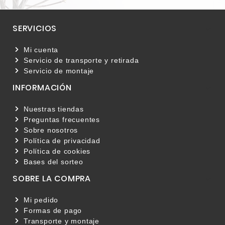
SERVICIOS

Mi cuenta
Servicio de transporte y retirada
Servicio de montaje
INFORMACIÓN

Nuestras tiendas
Preguntas frecuentes
Sobre nosotros
Política de privacidad
Política de cookies
Bases del sorteo
SOBRE LA COMPRA

Mi pedido
Formas de pago
Transporte y montaje