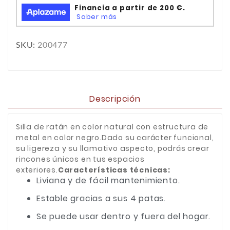
SKU:
200477
Descripción
Silla de ratán en color natural con estructura de
metal en color negro.Dado su carácter funcional,
su ligereza y su llamativo aspecto, podrás crear
rincones únicos en tus espacios
exteriores.
Características técnicas:
Liviana y de fácil mantenimiento.
Estable gracias a sus 4 patas.
Se puede usar dentro y fuera del hogar.