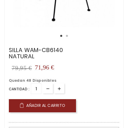
SILLA WAM-CB6140
NATURAL
71,96 €
79,95 €
Quedan 48 Disponibles
CANTIDAD :
AÑADIR AL CARRITO