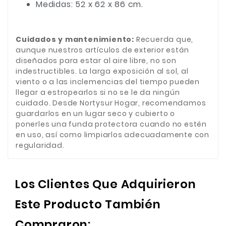
Medidas: 52 x 62 x 86 cm.
Cuidados y mantenimiento:
Recuerda que,
aunque nuestros artículos de exterior están
diseñados para estar al aire libre, no son
indestructibles. La larga exposición al sol, al
viento o a las inclemencias del tiempo pueden
llegar a estropearlos si no se le da ningún
cuidado. Desde Nortysur Hogar, recomendamos
guardarlos en un lugar seco y cubierto o
ponerles una funda protectora cuando no estén
en uso, así como limpiarlos adecuadamente con
regularidad.
Los Clientes Que Adquirieron
Este Producto También
Compraron: