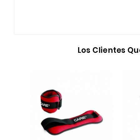
Los Clientes Q