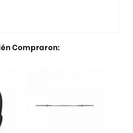
bién Compraron: