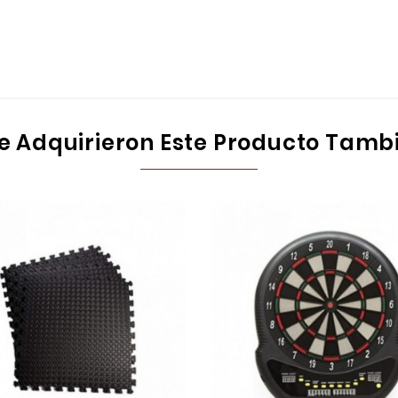
ue Adquirieron Este Producto Tam