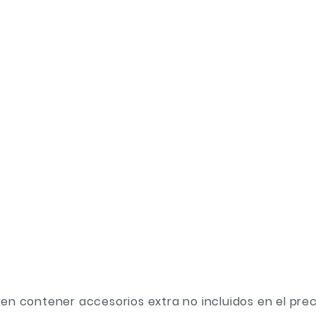
n contener accesorios extra no incluidos en el prec