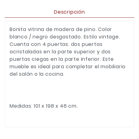
Descripción
Bonita vitrina de madera de pino. Color
blanco / negro desgastado. Estilo vintage.
Cuenta con 4 puertas: dos puertas
acristaladas en la parte superior y dos
puertas ciegas en la parte inferior. Este
mueble es ideal para completar el mobiliario
del salón o la cocina.
Medidas: 101 x 198 x 46 cm.