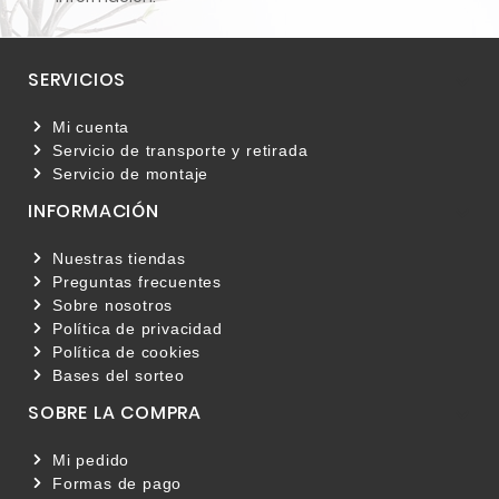
SERVICIOS

Mi cuenta
Servicio de transporte y retirada
Servicio de montaje
INFORMACIÓN

Nuestras tiendas
Preguntas frecuentes
Sobre nosotros
Política de privacidad
Política de cookies
Bases del sorteo
SOBRE LA COMPRA

Mi pedido
Formas de pago