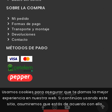
SOBRE LA COMPRA

Mi pedido
Formas de pago
Transporte y montaje
Devoluciones
Contacto
MÉTODOS DE PAGO

Usamos cookies para asegurar que te damos la mejor
©2026 - Nortysur Hogar™
experiencia en nuestra web. Si continúas usando este
sitio, asumiremos que estás de acuerdo con ello.