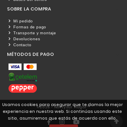
SOBRE LA COMPRA

Mi pedido
Formas de pago
Transporte y montaje
Devoluciones
Contacto
MÉTODOS DE PAGO

Usamos cookies para asegurar que te damos la mejor
©2026 - Nortysur Hogar™
experiencia en nuestra web. Si continúas usando este
sitio, asumiremos que estás de acuerdo con ello.