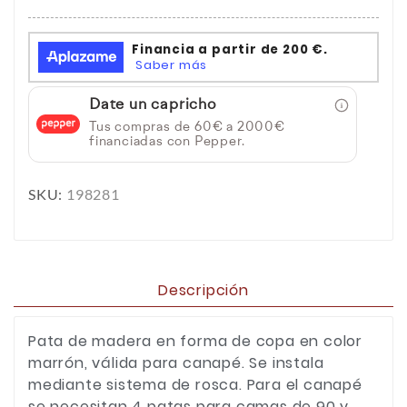
Date un capricho
Tus compras de 60€ a 2000€
financiadas con Pepper.
SKU:
198281
Descripción
Pata de madera en forma de copa en color
marrón, válida para canapé. Se instala
mediante sistema de rosca. Para el canapé
se necesitan 4 patas para camas de 90 y