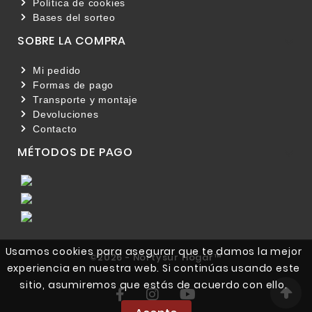
Política de cookies
Bases del sorteo
SOBRE LA COMPRA

Mi pedido
Formas de pago
Transporte y montaje
Devoluciones
Contacto
MÉTODOS DE PAGO

Usamos cookies para asegurar que te damos la mejor
©2026 - Nortysur Hogar™
experiencia en nuestra web. Si continúas usando este
sitio, asumiremos que estás de acuerdo con ello.