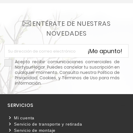
ENTÉRATE DE NUESTRAS
NOVEDADES
¡Me apunto!
Acepto recibir comunicaciones comerciales de
NortysurHogar. Puedes cancelar tu suscripción en
cualquier momento. Consulta nuestra Política de
Privacidad, Cookies, y Términos de Uso para más
información.
SERVICIOS

Mi cuenta
Servicio de transporte y retirada
Servicio de montaje