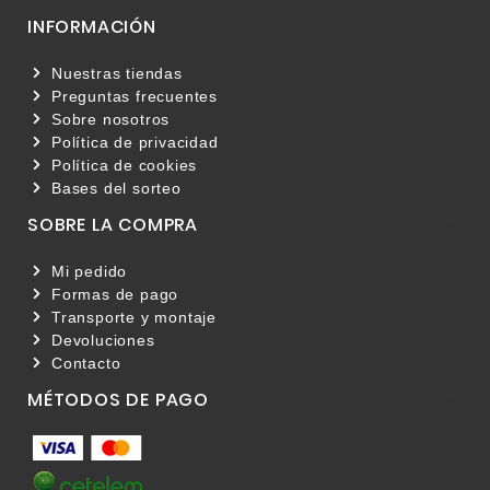
INFORMACIÓN

Nuestras tiendas
Preguntas frecuentes
Sobre nosotros
Política de privacidad
Política de cookies
Bases del sorteo
SOBRE LA COMPRA

Mi pedido
Formas de pago
Transporte y montaje
Devoluciones
Contacto
MÉTODOS DE PAGO
